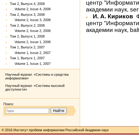
центр "Информати
Том 2, Выпуск 4, 2008
академии наук, ser
Volume 2, Issue 4, 2008
Том 2, Выпуск 3, 2008
И. А. Кириков
Ф
Volume 2, Issue 3, 2008
центр "Информати
Том 2, Выпуск 2, 2008
академии наук, bal
Volume 2, Issue 2, 2008
Том 2, Выпуск 1, 2008
Volume 2, Issue 1, 2008
Том 1, Выпуск 2, 2007
Volume 1, Issue 2, 2007
Том 1, Выпуск 1, 2007
Volume 1, Issue 1, 2007
Научный журнал «Системы и средства
информатики»
Научный журнал «Системы высокой
доступности»
Поиск:
© 2016 Институт проблем информатики Российской Академии наук