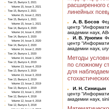
Том 15, Выпуск 3, 2021
расширенного 
Volume 15, Issue 3, 2021
линейных псе
Том 15, Выпуск 2, 2021
Volume 15, Issue 2, 2021
Том 15, Выпуск 1, 2021
А. В. Босов
Фед
Volume 15, Issue 1, 2021
центр "Информати
Том 14, Выпуск 4, 2020
академии наук, AB
Volume 14, Issue 4, 2020
Том 14, Выпуск 3, 2020
И. В. Урюпин
Фе
Volume 14, Issue 3, 2020
центр "Информати
Том 14, Выпуск 2, 2020
академии наук, ur
Volume 14, Issue 2, 2020
Том 14, Выпуск 1, 2020
Методы условн
Volume 14, Issue 1, 2020
Том 13, Выпуск 4, 2019
по сложному с
Volume 13, Issue 4, 2019
для наблюдае
Том 13, Выпуск 3, 2019
Volume 13, Issue 3, 2019
стохастических
Том 13, Выпуск 2, 2019
Volume 13, Issue 2, 2019
И. Н. Синицын
Том 13, Выпуск 1, 2019
Volume 13, Issue 1, 2019
центр "Информати
Том 12, Выпуск 4, 2018
академии наук, sini
Volume 12, Issue 4, 2018
Том 12, Выпуск 3, 2018
Математическо