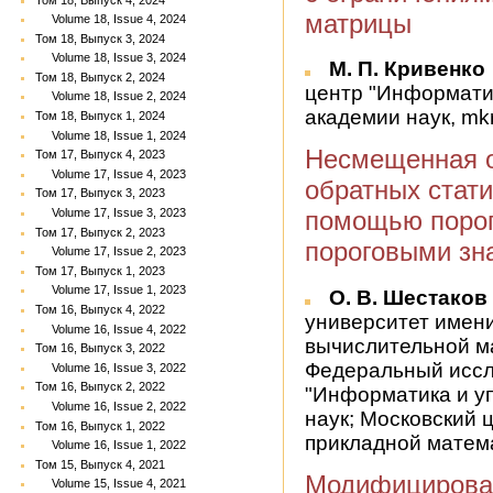
матрицы
Volume 18, Issue 4, 2024
Том 18, Выпуск 3, 2024
Volume 18, Issue 3, 2024
М. П. Кривенко
Том 18, Выпуск 2, 2024
центр "Информати
Volume 18, Issue 2, 2024
академии наук, mk
Том 18, Выпуск 1, 2024
Volume 18, Issue 1, 2024
Несмещенная о
Том 17, Выпуск 4, 2023
Volume 17, Issue 4, 2023
обратных стати
Том 17, Выпуск 3, 2023
Volume 17, Issue 3, 2023
помощью порог
Том 17, Выпуск 2, 2023
пороговыми зн
Volume 17, Issue 2, 2023
Том 17, Выпуск 1, 2023
Volume 17, Issue 1, 2023
О. В. Шестако
Том 16, Выпуск 4, 2022
университет имени
Volume 16, Issue 4, 2022
вычислительной ма
Том 16, Выпуск 3, 2022
Федеральный иссл
Volume 16, Issue 3, 2022
Том 16, Выпуск 2, 2022
"Информатика и у
Volume 16, Issue 2, 2022
наук; Московский
Том 16, Выпуск 1, 2022
прикладной матема
Volume 16, Issue 1, 2022
Том 15, Выпуск 4, 2021
Модифицирова
Volume 15, Issue 4, 2021