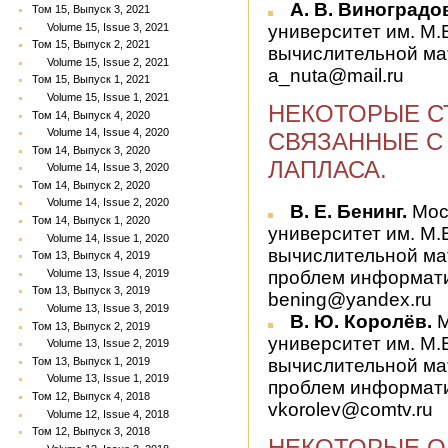
А. В. Виноградо
Том 15, Выпуск 3, 2021
Volume 15, Issue 3, 2021
университет им. М.
Том 15, Выпуск 2, 2021
вычислительной ма
Volume 15, Issue 2, 2021
a_nuta@mail.ru
Том 15, Выпуск 1, 2021
Volume 15, Issue 1, 2021
НЕКОТОРЫЕ С
Том 14, Выпуск 4, 2020
Volume 14, Issue 4, 2020
СВЯЗАННЫЕ С
Том 14, Выпуск 3, 2020
ЛАПЛАСА.
Volume 14, Issue 3, 2020
Том 14, Выпуск 2, 2020
Volume 14, Issue 2, 2020
В. Е. Бенинг.
Мос
Том 14, Выпуск 1, 2020
университет им. М.
Volume 14, Issue 1, 2020
вычислительной мат
Том 13, Выпуск 4, 2019
Volume 13, Issue 4, 2019
проблем информати
Том 13, Выпуск 3, 2019
bening@yandex.ru
Volume 13, Issue 3, 2019
В. Ю. Королёв.
М
Том 13, Выпуск 2, 2019
университет им. М.
Volume 13, Issue 2, 2019
Том 13, Выпуск 1, 2019
вычислительной мат
Volume 13, Issue 1, 2019
проблем информати
Том 12, Выпуск 4, 2018
vkorolev@comtv.ru
Volume 12, Issue 4, 2018
Том 12, Выпуск 3, 2018
НЕКОТОРЫЕ О