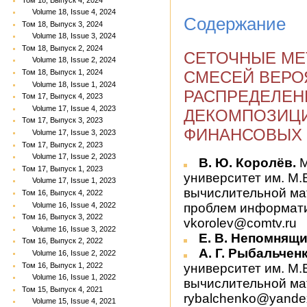
Volume 18, Issue 4, 2024
Содержание
Том 18, Выпуск 3, 2024
Volume 18, Issue 3, 2024
Том 18, Выпуск 2, 2024
СЕТОЧНЫЕ МЕ
Volume 18, Issue 2, 2024
СМЕСЕЙ ВЕР
Том 18, Выпуск 1, 2024
Volume 18, Issue 1, 2024
РАСПРЕДЕЛЕН
Том 17, Выпуск 4, 2023
Volume 17, Issue 4, 2023
ДЕКОМПОЗИЦИ
Том 17, Выпуск 3, 2023
ФИНАНСОВЫХ 
Volume 17, Issue 3, 2023
Том 17, Выпуск 2, 2023
Volume 17, Issue 2, 2023
В. Ю. Королёв.
М
Том 17, Выпуск 1, 2023
университет им. М.
Volume 17, Issue 1, 2023
вычислительной мат
Том 16, Выпуск 4, 2022
Volume 16, Issue 4, 2022
проблем информати
Том 16, Выпуск 3, 2022
vkorolev@comtv.ru
Volume 16, Issue 3, 2022
Е. В. Непомнящи
Том 16, Выпуск 2, 2022
А. Г. Рыбальченк
Volume 16, Issue 2, 2022
Том 16, Выпуск 1, 2022
университет им. М.
Volume 16, Issue 1, 2022
вычислительной мат
Том 15, Выпуск 4, 2021
rybalchenko@yande
Volume 15, Issue 4, 2021