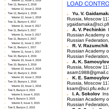
Volume 12, Issue 3, 2018
LOAD CONTRO
Том 12, Выпуск 2, 2018
Volume 12, Issue 2, 2018
Yu. V. Gaidama
Том 12, Выпуск 1, 2018
Volume 12, Issue 1, 2018
Russia, Moscow 117
Том 11, Выпуск 4, 2017
ygaidamaka@sci.pf
Volume 11, Issue 4, 2017
A. V. Pechinkin
I
Том 11, Выпуск 3, 2017
Russian Academy o
Volume 11, Issue 3, 2017
Том 11, Выпуск 2, 2017
Russian Federation,
Volume 11, Issue 2, 2017
R. V. Razumchi
Том 11, Выпуск 1, 2017
Russian Academy o
Volume 11, Issue 1, 2017
Russian Federation
Том 10, Выпуск 4, 2016
Volume 10, Issue 4, 2016
A. K. Samouylo
Том 10, Выпуск 3, 2016
Russia, Moscow 117
Volume 10, Issue 3, 2016
asam1988@gmail.
Том 10, Выпуск 2, 2016
K. E. Samouylo
Volume 10, Issue 2, 2016
Том 10, Выпуск 1, 2016
Russia, Moscow 117
Volume 10, Issue 1, 2016
ksam@sci.pfu.edu.r
Том 9, Выпуск 4, 2015
I. A. Sokolov
Ins
Volume 9, Issue 4, 2015
Russian Academy o
Том 9, Выпуск 3, 2015
Volume 9, Issue 3, 2015
Russian Federation,
Том 9, Выпуск 2, 2015