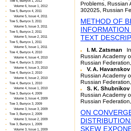
Том 6, Выпуск 1, 2012
Problems, Russian 
Volume 6, Issue 1, 2012
302025, Russian Fe
Том 5, Выпуск 4, 2011
Volume 5, Issue 4, 2011
METHOD OF B
Том 5, Выпуск 3, 2011
Volume 5, Issue 3, 2011
INFORMATION
Том 5, Выпуск 2, 2011
TEXT DESCRIP
Volume 5, Issue 2, 2011
Том 5, Выпуск 1, 2011
Volume 5, Issue 1, 2011
I. M. Zatsman
In
Том 4, Выпуск 4, 2010
Russian Academy o
Volume 4, Issue 4, 2010
Russian Federation,
Том 4, Выпуск 3, 2010
Volume 4, Issue 3, 2010
V. A. Havansko
Том 4, Выпуск 2, 2010
Russian Academy o
Volume 4, Issue 2, 2010
Russian Federation
Том 4, Выпуск 1, 2010
S. K. Shubniko
Volume 4, Issue 1, 2010
Том 3, Выпуск 4, 2009
Russian Academy o
Volume 3, Issue 4, 2009
Russian Federatio
Том 3, Выпуск 3, 2009
Volume 3, Issue 3, 2009
ON CONVERGE
Том 3, Выпуск 2, 2009
DISTRIBUTIO
Volume 3, Issue 2, 2009
Том 3, Выпуск 1, 2009
SKEW EXPONE
Volume 3, Issue 1, 2009