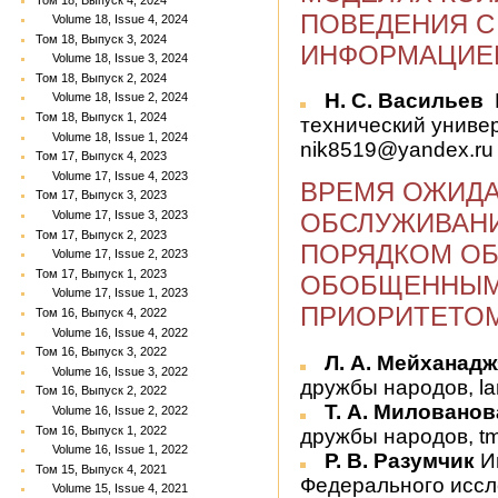
ПОВЕДЕНИЯ 
Volume 18, Issue 4, 2024
Том 18, Выпуск 3, 2024
ИНФОРМАЦИЕЙ
Volume 18, Issue 3, 2024
Том 18, Выпуск 2, 2024
Н. С. Васильев
Volume 18, Issue 2, 2024
Том 18, Выпуск 1, 2024
технический универ
Volume 18, Issue 1, 2024
nik8519@yandex.ru
Том 17, Выпуск 4, 2023
Volume 17, Issue 4, 2023
ВРЕМЯ ОЖИДА
Том 17, Выпуск 3, 2023
Volume 17, Issue 3, 2023
ОБСЛУЖИВАН
Том 17, Выпуск 2, 2023
ПОРЯДКОМ ОБ
Volume 17, Issue 2, 2023
Том 17, Выпуск 1, 2023
ОБОБЩЕННЫМ
Volume 17, Issue 1, 2023
ПРИОРИТЕТОМ
Том 16, Выпуск 4, 2022
Volume 16, Issue 4, 2022
Том 16, Выпуск 3, 2022
Л. А. Мейханад
Volume 16, Issue 3, 2022
дружбы народов, l
Том 16, Выпуск 2, 2022
Т. А. Милованов
Volume 16, Issue 2, 2022
Том 16, Выпуск 1, 2022
дружбы народов, tm
Volume 16, Issue 1, 2022
Р. В. Разумчик
И
Том 15, Выпуск 4, 2021
Федерального иссл
Volume 15, Issue 4, 2021