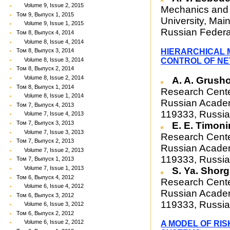
Volume 9, Issue 2, 2015
Mechanics and
Том 9, Выпуск 1, 2015
University, Mai
Volume 9, Issue 1, 2015
Russian Federa
Том 8, Выпуск 4, 2014
Volume 8, Issue 4, 2014
HIERARCHICAL 
Том 8, Выпуск 3, 2014
Volume 8, Issue 3, 2014
CONTROL OF N
Том 8, Выпуск 2, 2014
Volume 8, Issue 2, 2014
A. A. Grush
Том 8, Выпуск 1, 2014
Research Cente
Volume 8, Issue 1, 2014
Russian Academ
Том 7, Выпуск 4, 2013
119333, Russia
Volume 7, Issue 4, 2013
Том 7, Выпуск 3, 2013
E. E. Timon
Volume 7, Issue 3, 2013
Research Cente
Том 7, Выпуск 2, 2013
Russian Academ
Volume 7, Issue 2, 2013
119333, Russia
Том 7, Выпуск 1, 2013
Volume 7, Issue 1, 2013
S. Ya. Shor
Том 6, Выпуск 4, 2012
Research Cente
Volume 6, Issue 4, 2012
Russian Academ
Том 6, Выпуск 3, 2012
119333, Russia
Volume 6, Issue 3, 2012
Том 6, Выпуск 2, 2012
Volume 6, Issue 2, 2012
A MODEL OF RI