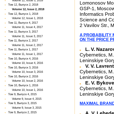
Volume 12, Issue 3, 2018
Lomonosov Mosc
Том 12, Выпуск 2, 2018
GSP-1, Moscow 
Volume 12, Issue 2, 2018
Informatics Pr
Том 12, Выпуск 1, 2018
Volume 12, Issue 1, 2018
Science and Co
Том 11, Выпуск 4, 2017
2 Vavilov Str.
Volume 11, Issue 4, 2017
Том 11, Выпуск 3, 2017
A PROBABILITY
Volume 11, Issue 3, 2017
ON THE PRICE 
Том 11, Выпуск 2, 2017
Volume 11, Issue 2, 2017
L. V. Nazaro
Том 11, Выпуск 1, 2017
Cybernetics, M
Volume 11, Issue 1, 2017
Том 10, Выпуск 4, 2016
Leninskiye Gor
Volume 10, Issue 4, 2016
V. V. Lavren
Том 10, Выпуск 3, 2016
Cybernetics, M
Volume 10, Issue 3, 2016
Leninskiye Gor
Том 10, Выпуск 2, 2016
Volume 10, Issue 2, 2016
E. V. Bykov
Том 10, Выпуск 1, 2016
Cybernetics, M
Volume 10, Issue 1, 2016
Leninskiye Gor
Том 9, Выпуск 4, 2015
Volume 9, Issue 4, 2015
MAXIMAL BRAND
Том 9, Выпуск 3, 2015
Volume 9, Issue 3, 2015
A. V. Lebed
Том 9, Выпуск 2, 2015