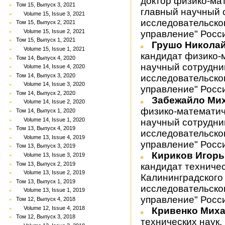
доктор физико-ма
Том 15, Выпуск 3, 2021
главный научный 
Volume 15, Issue 3, 2021
исследовательско
Том 15, Выпуск 2, 2021
Volume 15, Issue 2, 2021
управление" Росс
Том 15, Выпуск 1, 2021
Грушо Никола
Volume 15, Issue 1, 2021
кандидат физико-
Том 14, Выпуск 4, 2020
научный сотрудни
Volume 14, Issue 4, 2020
Том 14, Выпуск 3, 2020
исследовательско
Volume 14, Issue 3, 2020
управление" Росс
Том 14, Выпуск 2, 2020
Забежайло Ми
Volume 14, Issue 2, 2020
физико-математич
Том 14, Выпуск 1, 2020
Volume 14, Issue 1, 2020
научный сотрудни
Том 13, Выпуск 4, 2019
исследовательско
Volume 13, Issue 4, 2019
управление" Росс
Том 13, Выпуск 3, 2019
Кириков Игор
Volume 13, Issue 3, 2019
Том 13, Выпуск 2, 2019
кандидат техничес
Volume 13, Issue 2, 2019
Калининградского
Том 13, Выпуск 1, 2019
исследовательско
Volume 13, Issue 1, 2019
управление" Росс
Том 12, Выпуск 4, 2018
Volume 12, Issue 4, 2018
Кривенко Мих
Том 12, Выпуск 3, 2018
технических наук