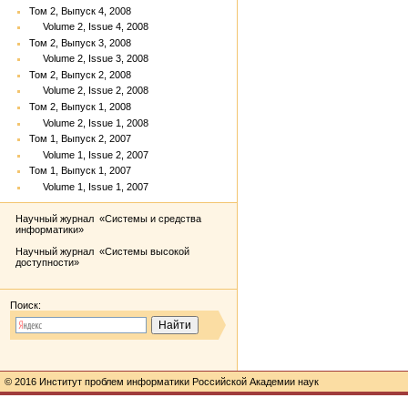
Том 2, Выпуск 4, 2008
Volume 2, Issue 4, 2008
Том 2, Выпуск 3, 2008
Volume 2, Issue 3, 2008
Том 2, Выпуск 2, 2008
Volume 2, Issue 2, 2008
Том 2, Выпуск 1, 2008
Volume 2, Issue 1, 2008
Том 1, Выпуск 2, 2007
Volume 1, Issue 2, 2007
Том 1, Выпуск 1, 2007
Volume 1, Issue 1, 2007
Научный журнал «Системы и средства
информатики»
Научный журнал «Системы высокой
доступности»
Поиск:
© 2016 Институт проблем информатики Российской Академии наук