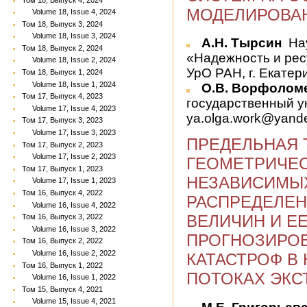
МОДЕЛИРОВА
Volume 18, Issue 4, 2024
Том 18, Выпуск 3, 2024
Volume 18, Issue 3, 2024
А.Н. Тырсин
На
Том 18, Выпуск 2, 2024
«Надежность и рес
Volume 18, Issue 2, 2024
УрО РАН, г. Екатер
Том 18, Выпуск 1, 2024
Volume 18, Issue 1, 2024
О.В. Ворфолом
Том 17, Выпуск 4, 2023
государственный у
Volume 17, Issue 4, 2023
ya.olga.work@yande
Том 17, Выпуск 3, 2023
Volume 17, Issue 3, 2023
ПРЕДЕЛЬНАЯ 
Том 17, Выпуск 2, 2023
Volume 17, Issue 2, 2023
ГЕОМЕТРИЧЕ
Том 17, Выпуск 1, 2023
НЕЗАВИСИМЫ
Volume 17, Issue 1, 2023
Том 16, Выпуск 4, 2022
РАСПРЕДЕЛЕ
Volume 16, Issue 4, 2022
ВЕЛИЧИН И Е
Том 16, Выпуск 3, 2022
Volume 16, Issue 3, 2022
ПРОГНОЗИРО
Том 16, Выпуск 2, 2022
Volume 16, Issue 2, 2022
КАТАСТРОФ В
Том 16, Выпуск 1, 2022
ПОТОКАХ ЭКС
Volume 16, Issue 1, 2022
Том 15, Выпуск 4, 2021
Volume 15, Issue 4, 2021