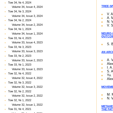
Том 34, № 4, 2024
TREE-S
Volume 34, Issue 4, 2024
Том 34, № 3, 2024
V. 
Volume 34, Issue 3, 2024
A. M
Том 34, № 2, 2024
N. 
Volume 34, Issue 2, 2024
V. S
Том 34, № 1, 2024
NEURO-
Volume 34, Issue 1, 2024
OUTCOM
Том 33, № 4, 2023
Volume 33, Issue 4, 2023
S. 
Том 33, № 3, 2023
Volume 33, Issue 3, 2023
AN ARC
Том 33, № 2, 2023
A. 
Volume 33, Issue 2, 2023
Ale
Том 33, № 1, 2023
I. A
Volume 33, Issue 1, 2023
S. 
Том 32, № 4, 2022
Yu. 
Volume 32, Issue 4, 2022
Ale
Том 32, № 3, 2022
MOVEME
Volume 32, Issue 3, 2022
Том 32, № 2, 2022
M. 
Volume 32, Issue 2, 2022
N. 
Том 32, № 1, 2022
Volume 32, Issue 1, 2022
METAHE
Том 31, № 4, 2021
THE FA