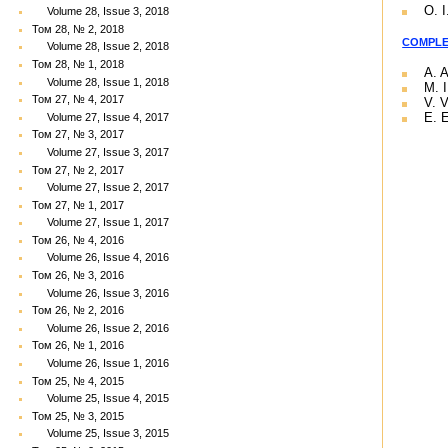
O. I
Volume 28, Issue 3, 2018
Том 28, № 2, 2018
COMPLE
Volume 28, Issue 2, 2018
Том 28, № 1, 2018
A. 
Volume 28, Issue 1, 2018
M. I
Том 27, № 4, 2017
V. 
E. 
Volume 27, Issue 4, 2017
Том 27, № 3, 2017
Volume 27, Issue 3, 2017
Том 27, № 2, 2017
Volume 27, Issue 2, 2017
Том 27, № 1, 2017
Volume 27, Issue 1, 2017
Том 26, № 4, 2016
Volume 26, Issue 4, 2016
Том 26, № 3, 2016
Volume 26, Issue 3, 2016
Том 26, № 2, 2016
Volume 26, Issue 2, 2016
Том 26, № 1, 2016
Volume 26, Issue 1, 2016
Том 25, № 4, 2015
Volume 25, Issue 4, 2015
Том 25, № 3, 2015
Volume 25, Issue 3, 2015