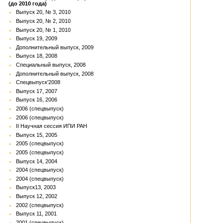
(до 2010 года)
Выпуск 20, № 3, 2010
Выпуск 20, № 2, 2010
Выпуск 20, № 1, 2010
Выпуск 19, 2009
Дополнительный выпуск, 2009
Выпуск 18, 2008
Специальный выпуск, 2008
Дополнительный выпуск, 2008
Спецвыпуск'2008
Выпуск 17, 2007
Выпуск 16, 2006
2006 (спецвыпуск)
2006 (спецвыпуск)
II Научная сессия ИПИ РАН
Выпуск 15, 2005
2005 (спецвыпуск)
2005 (спецвыпуск)
Выпуск 14, 2004
2004 (спецвыпуск)
2004 (спецвыпуск)
Выпуск13, 2003
Выпуск 12, 2002
2002 (спецвыпуск)
Выпуск 11, 2001
2001 (спецвыпуск)