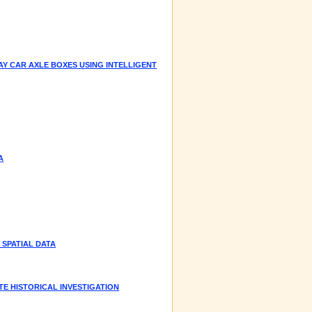
AY CAR AXLE BOXES USING INTELLIGENT
A
SPATIAL DATA
E HISTORICAL INVESTIGATION