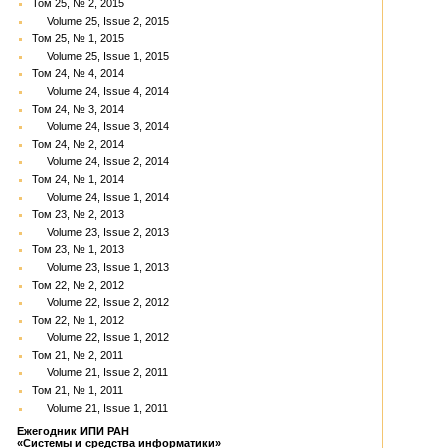
Том 25, № 2, 2015
Volume 25, Issue 2, 2015
Том 25, № 1, 2015
Volume 25, Issue 1, 2015
Том 24, № 4, 2014
Volume 24, Issue 4, 2014
Том 24, № 3, 2014
Volume 24, Issue 3, 2014
Том 24, № 2, 2014
Volume 24, Issue 2, 2014
Том 24, № 1, 2014
Volume 24, Issue 1, 2014
Том 23, № 2, 2013
Volume 23, Issue 2, 2013
Том 23, № 1, 2013
Volume 23, Issue 1, 2013
Том 22, № 2, 2012
Volume 22, Issue 2, 2012
Том 22, № 1, 2012
Volume 22, Issue 1, 2012
Том 21, № 2, 2011
Volume 21, Issue 2, 2011
Том 21, № 1, 2011
Volume 21, Issue 1, 2011
Ежегодник ИПИ РАН
«Системы и средства информатики»