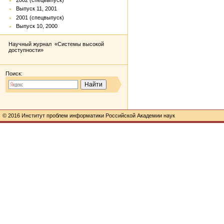
Выпуск 11, 2001
2001 (спецвыпуск)
Выпуск 10, 2000
Научный журнал «Системы высокой
доступности»
Поиск:
© 2016 Институт проблем информатики Российской Академии наук