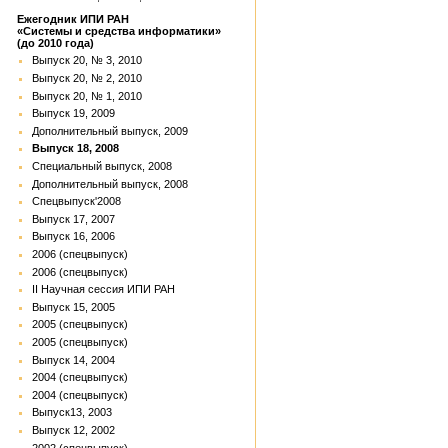
Ежегодник ИПИ РАН
«Системы и средства информатики»
(до 2010 года)
Выпуск 20, № 3, 2010
Выпуск 20, № 2, 2010
Выпуск 20, № 1, 2010
Выпуск 19, 2009
Дополнительный выпуск, 2009
Выпуск 18, 2008
Специальный выпуск, 2008
Дополнительный выпуск, 2008
Спецвыпуск'2008
Выпуск 17, 2007
Выпуск 16, 2006
2006 (спецвыпуск)
2006 (спецвыпуск)
II Научная сессия ИПИ РАН
Выпуск 15, 2005
2005 (спецвыпуск)
2005 (спецвыпуск)
Выпуск 14, 2004
2004 (спецвыпуск)
2004 (спецвыпуск)
Выпуск13, 2003
Выпуск 12, 2002
2002 (спецвыпуск)