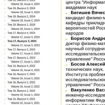
центра "Информат
Volume 18, Issue 4, 2024
академии наук
Том 18, Выпуск 3, 2024
Бегишев Вяче
Volume 18, Issue 3, 2024
Том 18, Выпуск 2, 2024
кандидат физико-
Volume 18, Issue 2, 2024
кафедры прикладн
Том 18, Выпуск 1, 2024
вероятностей Рос
Volume 18, Issue 1, 2024
народов
Том 17, Выпуск 4, 2023
Volume 17, Issue 4, 2023
Борисов Андр
Том 17, Выпуск 3, 2023
доктор физико-ма
Volume 17, Issue 3, 2023
научный сотрудни
Том 17, Выпуск 2, 2023
исследовательско
Volume 17, Issue 2, 2023
Том 17, Выпуск 1, 2023
управление" Росс
Volume 17, Issue 1, 2023
Босов Алексе
Том 16, Выпуск 4, 2022
технических наук,
Volume 16, Issue 4, 2022
Института пробле
Том 16, Выпуск 3, 2022
Volume 16, Issue 3, 2022
исследовательско
Том 16, Выпуск 2, 2022
управление" Росс
Volume 16, Issue 2, 2022
Вакуленко Ва
Том 16, Выпуск 1, 2022
инженер-исследов
Volume 16, Issue 1, 2022
Том 15, Выпуск 4, 2021
информатики Феде
Volume 15, Issue 4, 2021