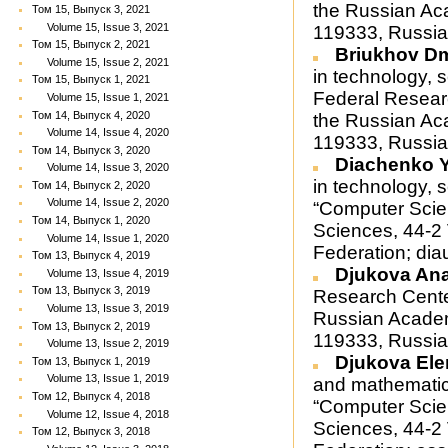
the Russian Ac
Том 15, Выпуск 3, 2021
Volume 15, Issue 3, 2021
119333, Russia
Том 15, Выпуск 2, 2021
Briukhov Dm
Volume 15, Issue 2, 2021
in technology, s
Том 15, Выпуск 1, 2021
Federal Resear
Volume 15, Issue 1, 2021
Том 14, Выпуск 4, 2020
the Russian Ac
Volume 14, Issue 4, 2020
119333, Russia
Том 14, Выпуск 3, 2020
Diachenko Y
Volume 14, Issue 3, 2020
in technology, 
Том 14, Выпуск 2, 2020
Volume 14, Issue 2, 2020
“Computer Scie
Том 14, Выпуск 1, 2020
Sciences, 44-2
Volume 14, Issue 1, 2020
Federation; dia
Том 13, Выпуск 4, 2019
Djukova Ana
Volume 13, Issue 4, 2019
Том 13, Выпуск 3, 2019
Research Cente
Volume 13, Issue 3, 2019
Russian Academ
Том 13, Выпуск 2, 2019
119333, Russia
Volume 13, Issue 2, 2019
Djukova Ele
Том 13, Выпуск 1, 2019
Volume 13, Issue 1, 2019
and mathematics
Том 12, Выпуск 4, 2018
“Computer Scie
Volume 12, Issue 4, 2018
Sciences, 44-2
Том 12, Выпуск 3, 2018