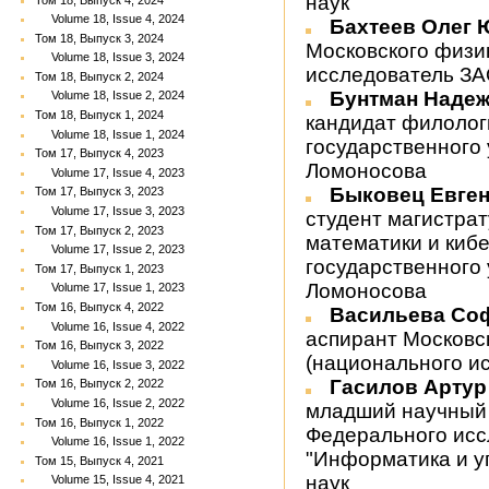
наук
Volume 18, Issue 4, 2024
Бахтеев Олег
Том 18, Выпуск 3, 2024
Московского физик
Volume 18, Issue 3, 2024
исследователь ЗА
Том 18, Выпуск 2, 2024
Бунтман Наде
Volume 18, Issue 2, 2024
Том 18, Выпуск 1, 2024
кандидат филолог
Volume 18, Issue 1, 2024
государственного 
Том 17, Выпуск 4, 2023
Ломоносова
Volume 17, Issue 4, 2023
Быковец Евге
Том 17, Выпуск 3, 2023
Volume 17, Issue 3, 2023
студент магистра
Том 17, Выпуск 2, 2023
математики и киб
Volume 17, Issue 2, 2023
государственного 
Том 17, Выпуск 1, 2023
Ломоносова
Volume 17, Issue 1, 2023
Том 16, Выпуск 4, 2022
Васильева Со
Volume 16, Issue 4, 2022
аспирант Московс
Том 16, Выпуск 3, 2022
(национального и
Volume 16, Issue 3, 2022
Гасилов Арту
Том 16, Выпуск 2, 2022
Volume 16, Issue 2, 2022
младший научный 
Том 16, Выпуск 1, 2022
Федерального исс
Volume 16, Issue 1, 2022
"Информатика и у
Том 15, Выпуск 4, 2021
наук
Volume 15, Issue 4, 2021