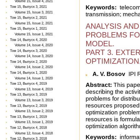
Volume 15, Issue 4, 2021
Keywords:
telecomm
Том 15, Выпуск 3, 2021
Volume 15, Issue 3, 2021
transmission; mech
Том 15, Выпуск 2, 2021
Volume 15, Issue 2, 2021
ANALYSIS AND
Том 15, Выпуск 1, 2021
PROBLEMS FO
Volume 15, Issue 1, 2021
Том 14, Выпуск 4, 2020
MODEL.
Volume 14, Issue 4, 2020
PART 3. EXT
Том 14, Выпуск 3, 2020
Volume 14, Issue 3, 2020
OPTIMIZATION
Том 14, Выпуск 2, 2020
Volume 14, Issue 2, 2020
Том 14, Выпуск 1, 2020
A. V. Bosov
IPI 
Volume 14, Issue 1, 2020
Том 13, Выпуск 4, 2019
Abstract:
This pape
Volume 13, Issue 4, 2019
describing the activi
Том 13, Выпуск 3, 2019
problems for distribu
Volume 13, Issue 3, 2019
resources proposed 
Том 13, Выпуск 2, 2019
Volume 13, Issue 2, 2019
optimization problem 
Том 13, Выпуск 1, 2019
resources is formul
Volume 13, Issue 1, 2019
optimization algori
Том 12, Выпуск 4, 2018
Volume 12, Issue 4, 2018
Keywords:
informa
Том 12, Выпуск 3, 2018