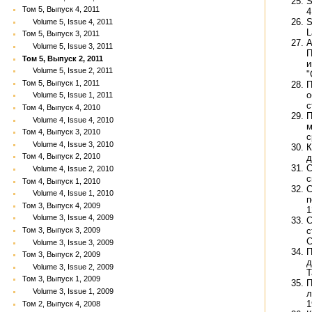
S
Том 5, Выпуск 4, 2011
4
S
Volume 5, Issue 4, 2011
L
Том 5, Выпуск 3, 2011
А
Volume 5, Issue 3, 2011
П
Том 5, Выпуск 2, 2011
и
Volume 5, Issue 2, 2011
"
Том 5, Выпуск 1, 2011
П
о
Volume 5, Issue 1, 2011
с
Том 4, Выпуск 4, 2010
П
Volume 4, Issue 4, 2010
м
Том 4, Выпуск 3, 2010
с
Volume 4, Issue 3, 2010
К
Том 4, Выпуск 2, 2010
д
С
Volume 4, Issue 2, 2010
с
Том 4, Выпуск 1, 2010
С
Volume 4, Issue 1, 2010
п
Том 3, Выпуск 4, 2009
1
Volume 3, Issue 4, 2009
С
с
Том 3, Выпуск 3, 2009
С
Volume 3, Issue 3, 2009
П
Том 3, Выпуск 2, 2009
д
Volume 3, Issue 2, 2009
Т
Том 3, Выпуск 1, 2009
П
Volume 3, Issue 1, 2009
л
1
Том 2, Выпуск 4, 2008