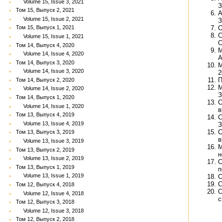
Volume 15, Issue 3, 2021
З
Том 15, Выпуск 2, 2021
А
Volume 15, Issue 2, 2021
З
Том 15, Выпуск 1, 2021
О
С
Volume 15, Issue 1, 2021
С
Том 14, Выпуск 4, 2020
М
Volume 14, Issue 4, 2020
А
Том 14, Выпуск 3, 2020
М
Volume 14, Issue 3, 2020
2
П
Том 14, Выпуск 2, 2020
М
Volume 14, Issue 2, 2020
З
Том 14, Выпуск 1, 2020
С
Volume 14, Issue 1, 2020
в
Том 13, Выпуск 4, 2019
С
Volume 13, Issue 4, 2019
З
С
Том 13, Выпуск 3, 2019
в
Volume 13, Issue 3, 2019
М
Том 13, Выпуск 2, 2019
н
Volume 13, Issue 2, 2019
С
Том 13, Выпуск 1, 2019
п
Volume 13, Issue 1, 2019
С
С
Том 12, Выпуск 4, 2018
С
Volume 12, Issue 4, 2018
с
Том 12, Выпуск 3, 2018
Volume 12, Issue 3, 2018
Том 12, Выпуск 2, 2018