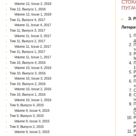
СТОХ
Volume 12, Issue 2, 2018
ПУГАЧ
Том 12, Выпуск 1, 2018
Volume 12, Issue 1, 2018
Э. 
Том 11, Выпуск 4, 2017
Volume 11, Issue 4, 2017
Литера
Том 11, Выпуск 3, 2017
П
Volume 11, Issue 3, 2017
д
Том 11, Выпуск 2, 2017
П
Volume 11, Issue 2, 2017
т
Том 11, Выпуск 1, 2017
P
Volume 11, Issue 1, 2017
N
Том 10, Выпуск 4, 2016
П
1
Volume 10, Issue 4, 2016
P
Том 10, Выпуск 3, 2016
P
Volume 10, Issue 3, 2016
П
Том 10, Выпуск 2, 2016
т
Volume 10, Issue 2, 2016
С
С
Том 10, Выпуск 1, 2016
п
Volume 10, Issue 1, 2016
П
Том 9, Выпуск 4, 2015
д
Volume 9, Issue 4, 2015
C
Том 9, Выпуск 3, 2015
P
Volume 9, Issue 3, 2015
e
P
Том 9, Выпуск 2, 2015
P
Volume 9, Issue 2, 2015
W