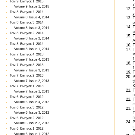
Том 9, Выпуск 1, 2015
7
Volume 9, Issue 1, 2015
П
Том 8, Выпуск 4, 2014
у
Volume 8, Issue 4, 2014
П
р
Том 8, Выпуск 3, 2014
П
Volume 8, Issue 3, 2014
и
Том 8, Выпуск 2, 2014
П
Volume 8, Issue 2, 2014
А
Том 8, Выпуск 1, 2014
П
Volume 8, Issue 1, 2014
П
м
Том 7, Выпуск 4, 2013
1
Volume 7, Issue 4, 2013
П
Том 7, Выпуск 3, 2013
1
Volume 7, Issue 3, 2013
П
Том 7, Выпуск 2, 2013
P
t
Volume 7, Issue 2, 2013
K
Том 7, Выпуск 1, 2013
П
Volume 7, Issue 1, 2013
н
Том 6, Выпуск 4, 2012
П
Volume 6, Issue 4, 2012
с
Том 6, Выпуск 3, 2012
П
П
Volume 6, Issue 3, 2012
п
Том 6, Выпуск 2, 2012
P
Volume 6, Issue 2, 2012
i
Том 6, Выпуск 1, 2012
P
Volume 6, Issue 1, 2012