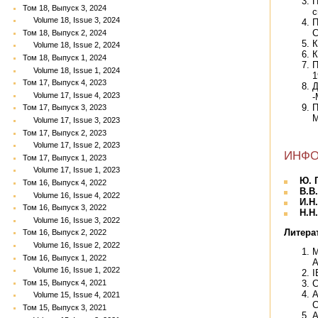
П
Том 18, Выпуск 3, 2024
с
Volume 18, Issue 3, 2024
П
С
Том 18, Выпуск 2, 2024
К
Volume 18, Issue 2, 2024
К
Том 18, Выпуск 1, 2024
П
Volume 18, Issue 1, 2024
1
Том 17, Выпуск 4, 2023
Д
Volume 17, Issue 4, 2023
-
П
Том 17, Выпуск 3, 2023
М
Volume 17, Issue 3, 2023
Том 17, Выпуск 2, 2023
Volume 17, Issue 2, 2023
ИНФО
Том 17, Выпуск 1, 2023
Volume 17, Issue 1, 2023
Ю. 
Том 16, Выпуск 4, 2022
В.В
Volume 16, Issue 4, 2022
И.Н
Том 16, Выпуск 3, 2022
Н.Н
Volume 16, Issue 3, 2022
Литера
Том 16, Выпуск 2, 2022
Volume 16, Issue 2, 2022
М
Том 16, Выпуск 1, 2022
А
Volume 16, Issue 1, 2022
I
Том 15, Выпуск 4, 2021
С
А
Volume 15, Issue 4, 2021
C
Том 15, Выпуск 3, 2021
А