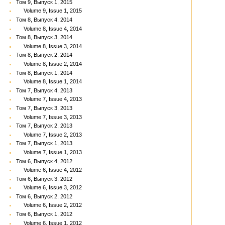
Том 9, Выпуск 1, 2015
Volume 9, Issue 1, 2015
Том 8, Выпуск 4, 2014
Volume 8, Issue 4, 2014
Том 8, Выпуск 3, 2014
Volume 8, Issue 3, 2014
Том 8, Выпуск 2, 2014
Volume 8, Issue 2, 2014
Том 8, Выпуск 1, 2014
Volume 8, Issue 1, 2014
Том 7, Выпуск 4, 2013
Volume 7, Issue 4, 2013
Том 7, Выпуск 3, 2013
Volume 7, Issue 3, 2013
Том 7, Выпуск 2, 2013
Volume 7, Issue 2, 2013
Том 7, Выпуск 1, 2013
Volume 7, Issue 1, 2013
Том 6, Выпуск 4, 2012
Volume 6, Issue 4, 2012
Том 6, Выпуск 3, 2012
Volume 6, Issue 3, 2012
Том 6, Выпуск 2, 2012
Volume 6, Issue 2, 2012
Том 6, Выпуск 1, 2012
Volume 6, Issue 1, 2012