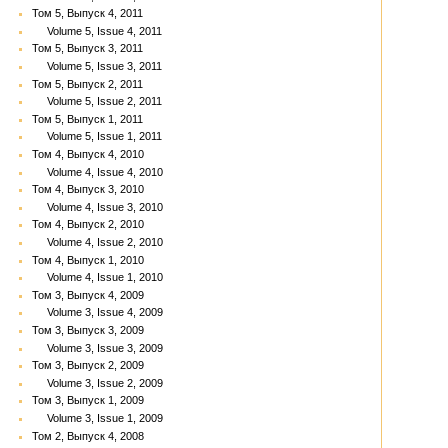
Том 5, Выпуск 4, 2011
Volume 5, Issue 4, 2011
Том 5, Выпуск 3, 2011
Volume 5, Issue 3, 2011
Том 5, Выпуск 2, 2011
Volume 5, Issue 2, 2011
Том 5, Выпуск 1, 2011
Volume 5, Issue 1, 2011
Том 4, Выпуск 4, 2010
Volume 4, Issue 4, 2010
Том 4, Выпуск 3, 2010
Volume 4, Issue 3, 2010
Том 4, Выпуск 2, 2010
Volume 4, Issue 2, 2010
Том 4, Выпуск 1, 2010
Volume 4, Issue 1, 2010
Том 3, Выпуск 4, 2009
Volume 3, Issue 4, 2009
Том 3, Выпуск 3, 2009
Volume 3, Issue 3, 2009
Том 3, Выпуск 2, 2009
Volume 3, Issue 2, 2009
Том 3, Выпуск 1, 2009
Volume 3, Issue 1, 2009
Том 2, Выпуск 4, 2008