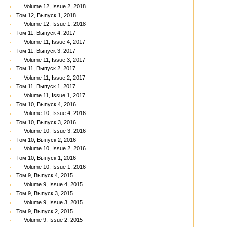
Volume 12, Issue 2, 2018
Том 12, Выпуск 1, 2018
Volume 12, Issue 1, 2018
Том 11, Выпуск 4, 2017
Volume 11, Issue 4, 2017
Том 11, Выпуск 3, 2017
Volume 11, Issue 3, 2017
Том 11, Выпуск 2, 2017
Volume 11, Issue 2, 2017
Том 11, Выпуск 1, 2017
Volume 11, Issue 1, 2017
Том 10, Выпуск 4, 2016
Volume 10, Issue 4, 2016
Том 10, Выпуск 3, 2016
Volume 10, Issue 3, 2016
Том 10, Выпуск 2, 2016
Volume 10, Issue 2, 2016
Том 10, Выпуск 1, 2016
Volume 10, Issue 1, 2016
Том 9, Выпуск 4, 2015
Volume 9, Issue 4, 2015
Том 9, Выпуск 3, 2015
Volume 9, Issue 3, 2015
Том 9, Выпуск 2, 2015
Volume 9, Issue 2, 2015