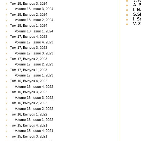
V. 
Том 18, Выпуск 3, 2024
A. 
Volume 18, Issue 3, 2024
I. N
S.S
Том 18, Выпуск 2, 2024
I. S
Volume 18, Issue 2, 2024
V. 
Том 18, Выпуск 1, 2024
Volume 18, Issue 1, 2024
Том 17, Выпуск 4, 2023
Volume 17, Issue 4, 2023
Том 17, Выпуск 3, 2023
Volume 17, Issue 3, 2023
Том 17, Выпуск 2, 2023
Volume 17, Issue 2, 2023
Том 17, Выпуск 1, 2023
Volume 17, Issue 1, 2023
Том 16, Выпуск 4, 2022
Volume 16, Issue 4, 2022
Том 16, Выпуск 3, 2022
Volume 16, Issue 3, 2022
Том 16, Выпуск 2, 2022
Volume 16, Issue 2, 2022
Том 16, Выпуск 1, 2022
Volume 16, Issue 1, 2022
Том 15, Выпуск 4, 2021
Volume 15, Issue 4, 2021
Том 15, Выпуск 3, 2021