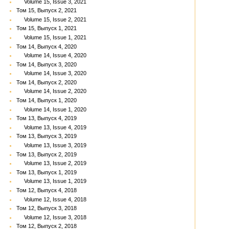
Volume 15, Issue 3, 2021
Том 15, Выпуск 2, 2021
Volume 15, Issue 2, 2021
Том 15, Выпуск 1, 2021
Volume 15, Issue 1, 2021
Том 14, Выпуск 4, 2020
Volume 14, Issue 4, 2020
Том 14, Выпуск 3, 2020
Volume 14, Issue 3, 2020
Том 14, Выпуск 2, 2020
Volume 14, Issue 2, 2020
Том 14, Выпуск 1, 2020
Volume 14, Issue 1, 2020
Том 13, Выпуск 4, 2019
Volume 13, Issue 4, 2019
Том 13, Выпуск 3, 2019
Volume 13, Issue 3, 2019
Том 13, Выпуск 2, 2019
Volume 13, Issue 2, 2019
Том 13, Выпуск 1, 2019
Volume 13, Issue 1, 2019
Том 12, Выпуск 4, 2018
Volume 12, Issue 4, 2018
Том 12, Выпуск 3, 2018
Volume 12, Issue 3, 2018
Том 12, Выпуск 2, 2018