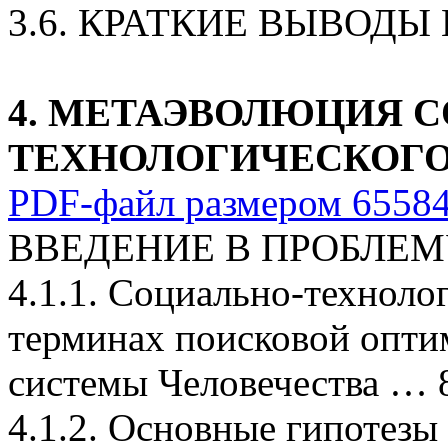
3.6. КРАТКИЕ ВЫВОДЫ 
4. МЕТАЭВОЛЮЦИЯ 
ТЕХНОЛОГИЧЕСКОГ
PDF-файл размером 655847
ВВЕДЕНИЕ В ПРОБЛЕМ
4.1.1. Социально-техноло
терминах поисковой опти
системы Человечества … 
4.1.2. Основные гипотезы