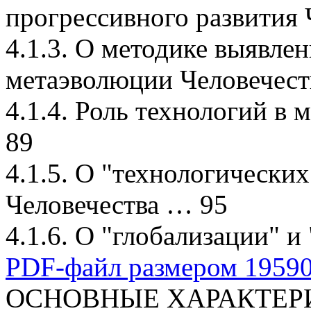
прогрессивного развития 
4.1.3. О методике выявле
метаэволюции Человечест
4.1.4. Роль технологий в
89
4.1.5. О "технологически
Человечества … 95
4.1.6. О "глобализации" 
PDF-файл размером 195903
ОСНОВНЫЕ ХАРАКТЕР