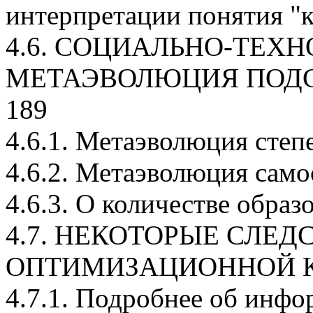
интерпретации понятия "
4.6. СОЦИАЛЬНО-ТЕХ
МЕТАЭВОЛЮЦИЯ ПОДС
189
4.6.1. Метаэволюция сте
4.6.2. Метаэволюция сам
4.6.3. О количестве обра
4.7. НЕКОТОРЫЕ СЛЕ
ОПТИМИЗАЦИОННОЙ К
4.7.1. Подробнее об инф