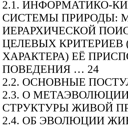
2.1. ИНФОРМАТИКО-К
СИСТЕМЫ ПРИРОДЫ: 
ИЕРАРХИЧЕСКОЙ ПОИ
ЦЕЛЕВЫХ КРИТЕРИЕВ 
ХАРАКТЕРА) ЕЁ ПРИС
ПОВЕДЕНИЯ … 24
2.2. ОСНОВНЫЕ ПОСТУ
2.3. О МЕТАЭВОЛЮЦИ
СТРУКТУРЫ ЖИВОЙ ПР
2.4. ОБ ЭВОЛЮЦИИ ЖИ