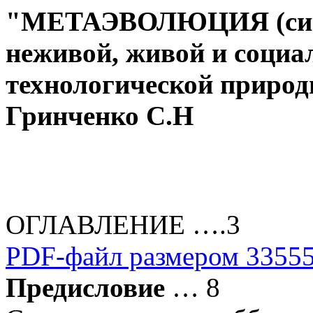
"МЕТАЭВОЛЮЦИЯ (си
неживой, живой и социа
технологической природ
Гринченко С.Н
ОГЛАВЛЕНИЕ ….3
PDF-файл размером 33555
Предисловие
… 8