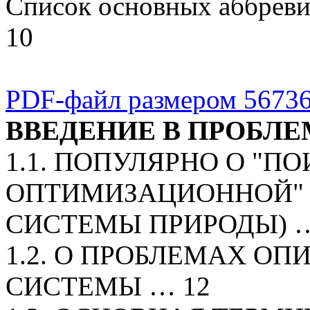
Список основных аббреви
10
PDF-файл размером 56736
ВВЕДЕНИЕ В ПРОБЛ
1.1. ПОПУЛЯРНО О "П
ОПТИМИЗАЦИОННОЙ" 
СИСТЕМЫ ПРИРОДЫ) …
1.2. О ПРОБЛЕМАХ ОП
СИСТЕМЫ … 12