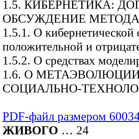
1.5. КИБЕРНЕТИКА: Д
ОБСУЖДЕНИЕ МЕТОДА
1.5.1. О кибернетической 
положительной и отрицат
1.5.2. О средствах модел
1.6. О МЕТАЭВОЛЮЦИ
СОЦИАЛЬНО-ТЕХНОЛО
PDF-файл размером 60034
ЖИВОГО
… 24