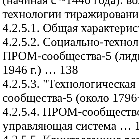
технологии тиражирован
4.2.5.1. Общая характери
4.2.5.2. Социально-техно
ПРОМ-сообщества-5 (лиди
1946 г.) … 138
4.2.5.3. "Технологическ
сообщества-5 (около 1796
4.2.5.4. ПРОМ-сообществ
управляющая система … 