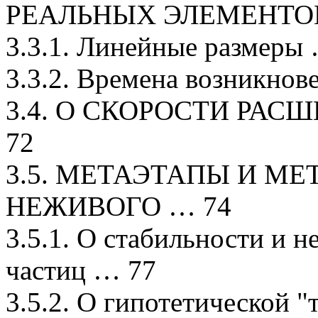
РЕАЛЬНЫХ ЭЛЕМЕНТО
3.3.1. Линейные размеры
3.3.2. Времена возникнов
3.4. О СКОРОСТИ РА
72
3.5. МЕТАЭТАПЫ И М
НЕЖИВОГО … 74
3.5.1. О стабильности и 
частиц … 77
3.5.2. О гипотетической 