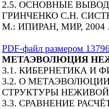
2.5. ОСНОВНЫЕ ВЫВО
ГРИНЧЕНКО С.Н. СИС
М.: ИПИРАН, МИР, 2004
PDF-файл размером 13796
МЕТАЭВОЛЮЦИЯ НЕ
3.1. КИБЕРНЕТИКА И Ф
3.2. О МЕТАЭВОЛЮЦИ
СТРУКТУРЫ НЕЖИВОЙ
3.3. СРАВНЕНИЕ РАСЧ