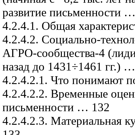
развитие письменности …
4.2.4.1. Общая характери
4.2.4.2. Социально-техно
АГРО-сообщества-4 (лидир
назад до 1431÷1461 гг.) 
4.2.4.2.1. Что понимают
4.2.4.2.2. Временные оце
письменности … 132
4.2.4.2.3. Материальная 
133