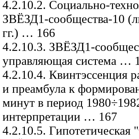
4.2.10.2. Социально-техн
ЗВЁЗД1-сообщества-10 (л
гг.) … 166
4.2.10.3. ЗВЁЗД1-сообще
управляющая система … 
4.2.10.4. Квинтэссенция 
и преамбула к формирова
минут в период 1980÷1982
интерпретации … 167
4.2.10.5. Гипотетическая