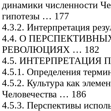
динамики численности Че
гипотезы … 177
4.3.2. Интерпретация рез
4.4. О ПЕРСПЕКТИВН
РЕВОЛЮЦИЯХ … 182
4.5. ИНТЕРПРЕТАЦИЯ 
4.5.1. Определения терми
4.5.2. Культура как элем
Человечества … 186
4.5.3. Перспективы испол