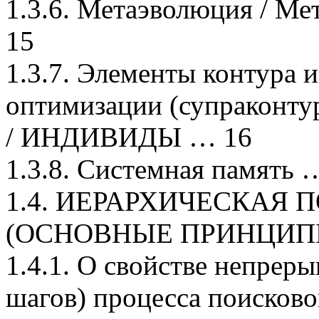
1.3.6. Метаэволюция / Ме
15
1.3.7. Элементы контура 
оптимизации (супраконту
/ ИНДИВИДЫ … 16
1.3.8. Системная память 
1.4. ИЕРАРХИЧЕСКАЯ
(ОСНОВНЫЕ ПРИНЦИПЫ
1.4.1. О свойстве непрер
шагов) процесса поисков